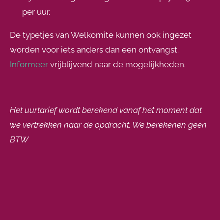
per uur.
De typetjes van Welkomite kunnen ook ingezet
worden voor iets anders dan een ontvangst.
Informeer
vrijblijvend naar de mogelijkheden.
Het uurtarief wordt berekend vanaf het moment dat
we vertrekken naar de opdracht. We berekenen geen
BTW