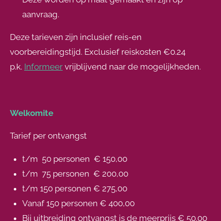
aanvraag.
Deze tarieven zijn inclusief reis-en
voorbereidingstijd. Exclusief reiskosten €0.24
p.k.
Informeer
vrijblijvend naar de mogelijkheden.
Welkomite
Tarief per ontvangst
t/m 50 personen € 150,00
t/m 75 personen € 200,00
t/m 150 personen € 275,00
Vanaf 150 personen € 400,00
Bij uitbreiding ontvangst is de meerprijs € 50.00